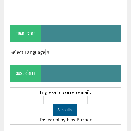
TRADUCTOR
Select Language
▼
SUSCRÍBETE
Ingresa tu correo email:
Delivered by
FeedBurner