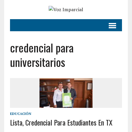
credencial para
universitarios
EDUCACIÓN
Lista, Credencial Para Estudiantes En TX