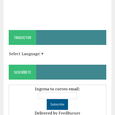
TRADUCTOR
Select Language
▼
SUSCRÍBETE
Ingresa tu correo email:
Delivered by
FeedBurner