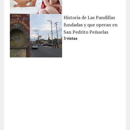
Historia de Las Pandillas
fundadas y que operan en
San Pedrito Peñuelas
3 vistas