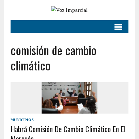
comisión de cambio
climático
MUNICIPIOS
Habrá Comisión De Cambio Climático En El
Marqués