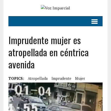
Imprudente mujer es
atropellada en céntrica
avenida
TOPICS:
Atropellada
Imprudente
Mujer