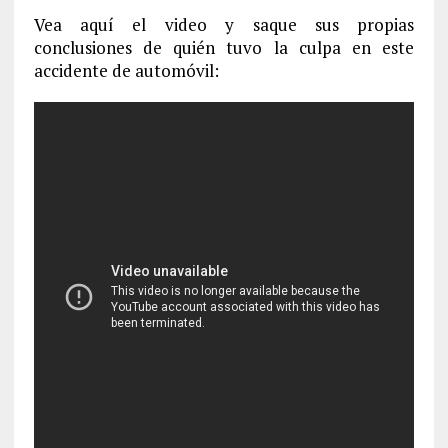
Vea aquí el video y saque sus propias
conclusiones de quién tuvo la culpa en este
accidente de automóvil: