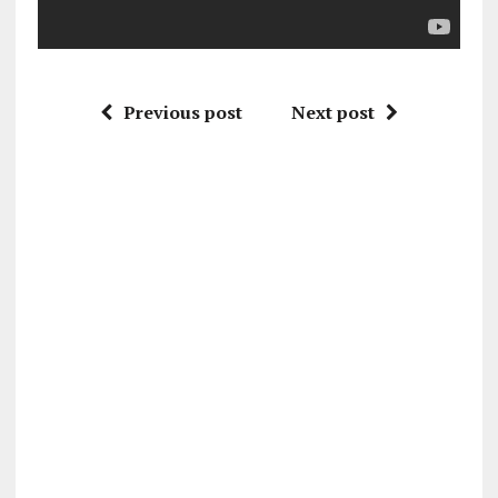
Previous post
Next post