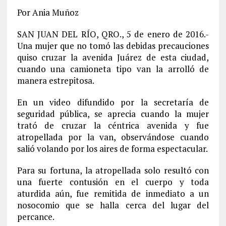
Por Ania Muñoz
SAN JUAN DEL RÍO, QRO., 5 de enero de 2016.-
Una mujer que no tomó las debidas precauciones
quiso cruzar la avenida Juárez de esta ciudad,
cuando una camioneta tipo van la arrolló de
manera estrepitosa.
En un video difundido por la secretaría de
seguridad pública, se aprecia cuando la mujer
trató de cruzar la céntrica avenida y fue
atropellada por la van, observándose cuando
salió volando por los aires de forma espectacular.
Para su fortuna, la atropellada solo resultó con
una fuerte contusión en el cuerpo y toda
aturdida aún, fue remitida de inmediato a un
nosocomio que se halla cerca del lugar del
percance.