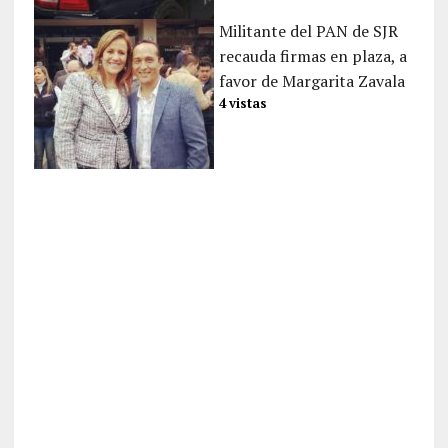
Militante del PAN de SJR
recauda firmas en plaza, a
favor de Margarita Zavala
4 vistas