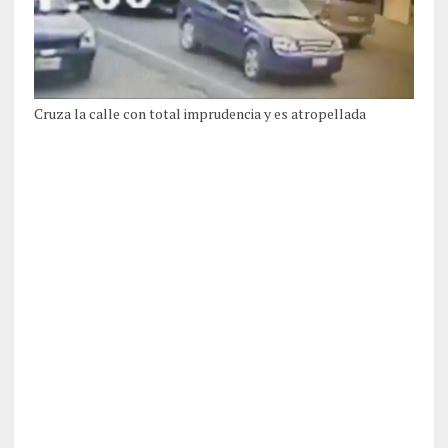
Cruza la calle con total imprudencia y es atropellada