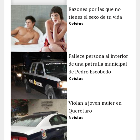
Razones por las que no
tienes el sexo de tu vida
8 vistas
Fallece persona al interior
de una patrulla municipal
de Pedro Escobedo
8 vistas
Violan a joven mujer en
Querétaro
6 vistas