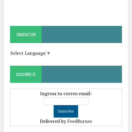
TRADUCTOR
Select Language
▼
SUSCRÍBETE
Ingresa tu correo email:
Delivered by
FeedBurner