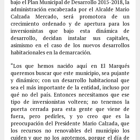
bajo el Plan Municipal de Desarrollo 2015-2018, la
administración encabezada por el Alcalde Mario
Calzada Mercado, será promotora de un
crecimiento ordenado y de apertura para los
inversionistas que bajo esta dinámica de
desarrollo, decidan instalar sus capitales,
asimismo en el caso de los nuevos desarrollos
habitacionales en la demarcación.
“Los que hemos nacido aquí en El Marqués
queremos buscar que este municipio, sea pujante
y dinámico; con un desarrollo habitacional que
sea el más importante de la entidad, incluso por
qué no del país. Entonces necesitamos que ese
tipo de inversionistas volteen; no tenemos la
puerta cerrada para esta gente que viene de
fuera, pero pedirles, y yo creo que es la
preocupación del Presidente Mario Calzada, que
los recursos no renovables del municipio los
cuiden y que no los agotemos, porque el día de