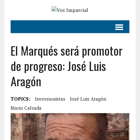
El Marqués será promotor
de progreso: José Luis
Aragón
TOPICS:
Inversionistas
José Luis Aragón
Mario Calzada