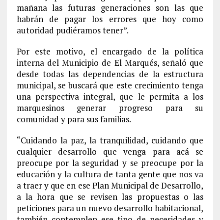
mañana las futuras generaciones son las que
habrán de pagar los errores que hoy como
autoridad pudiéramos tener”.
Por este motivo, el encargado de la política
interna del Municipio de El Marqués, señaló que
desde todas las dependencias de la estructura
municipal, se buscará que este crecimiento tenga
una perspectiva integral, que le permita a los
marquesinos generar progreso para su
comunidad y para sus familias.
“Cuidando la paz, la tranquilidad, cuidando que
cualquier desarrollo que venga para acá se
preocupe por la seguridad y se preocupe por la
educación y la cultura de tanta gente que nos va
a traer y que en ese Plan Municipal de Desarrollo,
a la hora que se revisen las propuestas o las
peticiones para un nuevo desarrollo habitacional,
también contemplen ese tipo de necesidades y