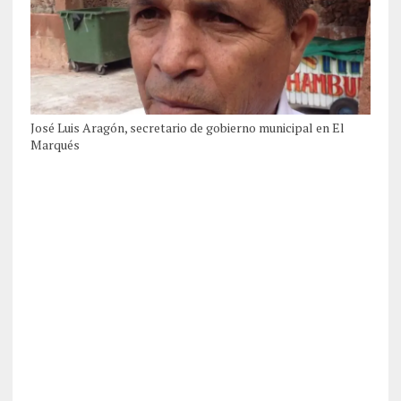
José Luis Aragón, secretario de gobierno municipal en El
Marqués