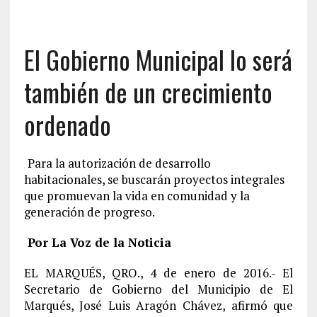
El Gobierno Municipal lo será
también de un crecimiento
ordenado
Para la autorización de desarrollo
habitacionales, se buscarán proyectos integrales
que promuevan la vida en comunidad y la
generación de progreso.
Por La Voz de la Noticia
EL MARQUÉS, QRO., 4 de enero de 2016.- El
Secretario de Gobierno del Municipio de El
Marqués, José Luis Aragón Chávez, afirmó que