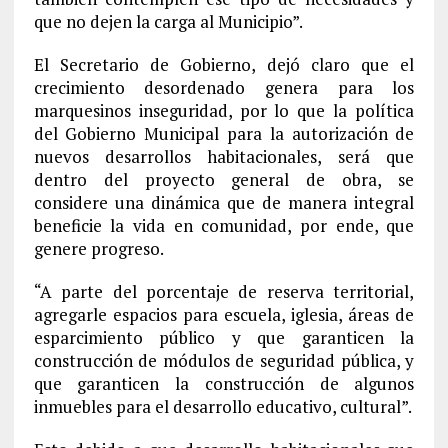
que no dejen la carga al Municipio”.
El Secretario de Gobierno, dejó claro que el
crecimiento desordenado genera para los
marquesinos inseguridad, por lo que la política
del Gobierno Municipal para la autorización de
nuevos desarrollos habitacionales, será que
dentro del proyecto general de obra, se
considere una dinámica que de manera integral
beneficie la vida en comunidad, por ende, que
genere progreso.
“A parte del porcentaje de reserva territorial,
agregarle espacios para escuela, iglesia, áreas de
esparcimiento público y que garanticen la
construcción de módulos de seguridad pública, y
que garanticen la construcción de algunos
inmuebles para el desarrollo educativo, cultural”.