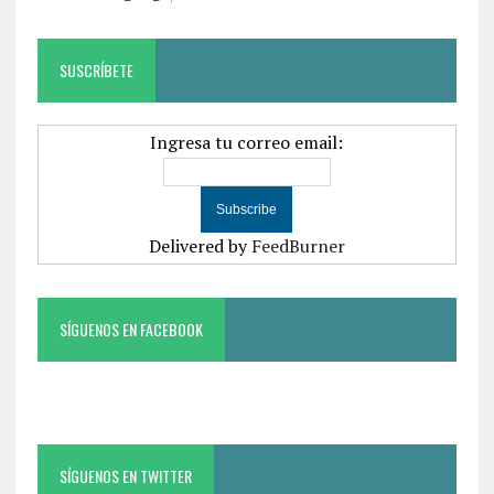
SUSCRÍBETE
Ingresa tu correo email:
Delivered by
FeedBurner
SÍGUENOS EN FACEBOOK
SÍGUENOS EN TWITTER