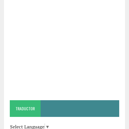
TRADUCTOR
Select Language
▼