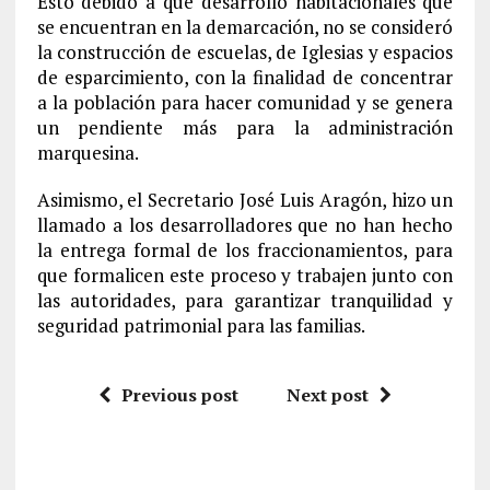
Esto debido a que desarrollo habitacionales que
se encuentran en la demarcación, no se consideró
la construcción de escuelas, de Iglesias y espacios
de esparcimiento, con la finalidad de concentrar
a la población para hacer comunidad y se genera
un pendiente más para la administración
marquesina.
Asimismo, el Secretario José Luis Aragón, hizo un
llamado a los desarrolladores que no han hecho
la entrega formal de los fraccionamientos, para
que formalicen este proceso y trabajen junto con
las autoridades, para garantizar tranquilidad y
seguridad patrimonial para las familias.
Previous post
Next post