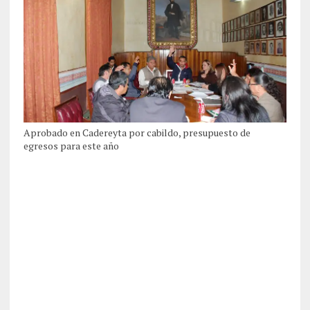
Aprobado en Cadereyta por cabildo, presupuesto de
egresos para este año