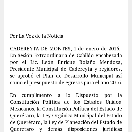
Por La Voz de la Noticia
CADEREYTA DE MONTES, 1 de enero de 2016.-
En Sesión Extraordinaria de Cabildo encabezada
por el Lic. León Enrique Bolaño Mendoza,
Presidente Municipal de Cadereyta y regidores,
se aprobó el Plan de Desarrollo Municipal así
como el presupuesto de egresos para el año 2016.
En cumplimento a lo Dispuesto por la
Constitución Política de los Estados Unidos
Mexicanos, la Constitución Política del Estado de
Querétaro, la Ley Orgánica Municipal del Estado
de Querétaro, la Ley de Planeación del Estado de
Querétaro y demás disposiciones jurídicas