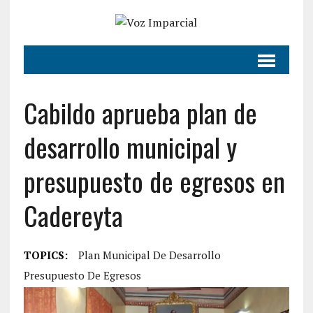
Cabildo aprueba plan de
desarrollo municipal y
presupuesto de egresos en
Cadereyta
TOPICS:
Plan Municipal De Desarrollo
Presupuesto De Egresos