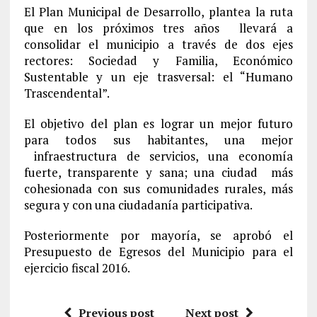
El Plan Municipal de Desarrollo, plantea la ruta
que en los próximos tres años llevará a
consolidar el municipio a través de dos ejes
rectores: Sociedad y Familia, Económico
Sustentable y un eje trasversal: el “Humano
Trascendental”.
El objetivo del plan es lograr un mejor futuro
para todos sus habitantes, una mejor
infraestructura de servicios, una economía
fuerte, transparente y sana; una ciudad más
cohesionada con sus comunidades rurales, más
segura y con una ciudadanía participativa.
Posteriormente por mayoría, se aprobó el
Presupuesto de Egresos del Municipio para el
ejercicio fiscal 2016.
Previous post
Next post