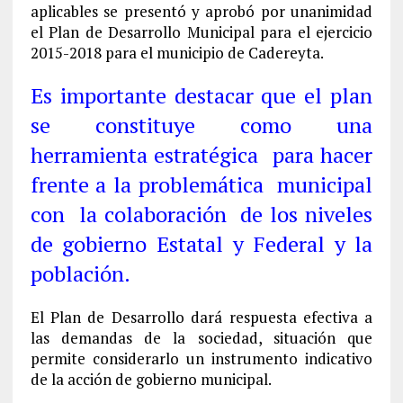
aplicables se presentó y aprobó por unanimidad
el Plan de Desarrollo Municipal para el ejercicio
2015-2018 para el municipio de Cadereyta.
Es importante destacar que el plan
se constituye como una
herramienta estratégica para hacer
frente a la problemática municipal
con la colaboración de los niveles
de gobierno Estatal y Federal y la
población.
El Plan de Desarrollo dará respuesta efectiva a
las demandas de la sociedad, situación que
permite considerarlo un instrumento indicativo
de la acción de gobierno municipal.