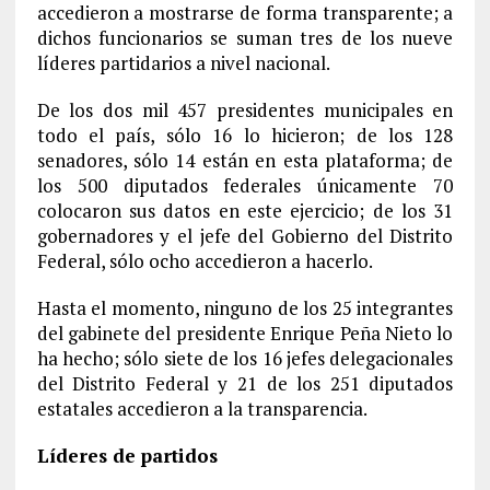
accedieron a mostrarse de forma transparente; a
dichos funcionarios se suman tres de los nueve
líderes partidarios a nivel nacional.
De los dos mil 457 presidentes municipales en
todo el país, sólo 16 lo hicieron; de los 128
senadores, sólo 14 están en esta plataforma; de
los 500 diputados federales únicamente 70
colocaron sus datos en este ejercicio; de los 31
gobernadores y el jefe del Gobierno del Distrito
Federal, sólo ocho accedieron a hacerlo.
Hasta el momento, ninguno de los 25 integrantes
del gabinete del presidente Enrique Peña Nieto lo
ha hecho; sólo siete de los 16 jefes delegacionales
del Distrito Federal y 21 de los 251 diputados
estatales accedieron a la transparencia.
Líderes de partidos