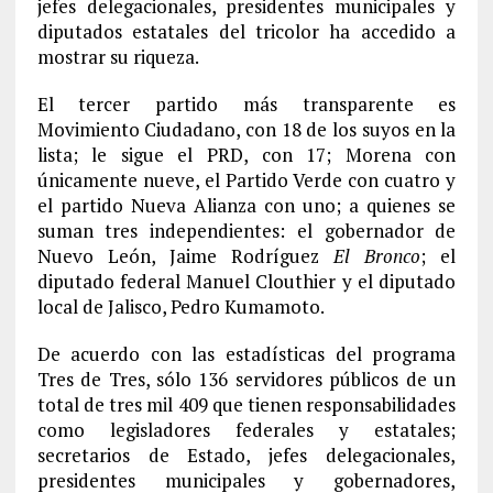
jefes delegacionales, presidentes municipales y
diputados estatales del tricolor ha accedido a
mostrar su riqueza.
El tercer partido más transparente es
Movimiento Ciudadano, con 18 de los suyos en la
lista; le sigue el PRD, con 17; Morena con
únicamente nueve, el Partido Verde con cuatro y
el partido Nueva Alianza con uno; a quienes se
suman tres independientes: el gobernador de
Nuevo León, Jaime Rodríguez
El Bronco
; el
diputado federal Manuel Clouthier y el diputado
local de Jalisco, Pedro Kumamoto.
De acuerdo con las estadísticas del programa
Tres de Tres, sólo 136 servidores públicos de un
total de tres mil 409 que tienen responsabilidades
como legisladores federales y estatales;
secretarios de Estado, jefes delegacionales,
presidentes municipales y gobernadores,