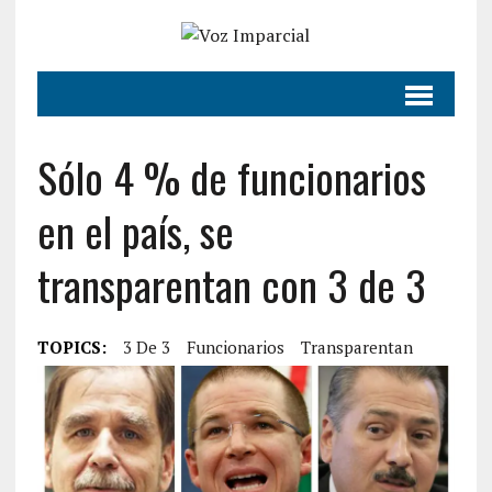
Sólo 4 % de funcionarios
en el país, se
transparentan con 3 de 3
TOPICS:
3 De 3
Funcionarios
Transparentan