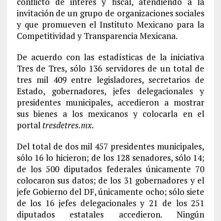
conflicto de interés y fiscal, atendiendo a la
invitación de un grupo de organizaciones sociales
y que promueven el Instituto Mexicano para la
Competitividad y Transparencia Mexicana.
De acuerdo con las estadísticas de la iniciativa
Tres de Tres, sólo 136 servidores de un total de
tres mil 409 entre legisladores, secretarios de
Estado, gobernadores, jefes delegacionales y
presidentes municipales, accedieron a mostrar
sus bienes a los mexicanos y colocarla en el
portal
tresdetres.mx.
Del total de dos mil 457 presidentes municipales,
sólo 16 lo hicieron; de los 128 senadores, sólo 14;
de los 500 diputados federales únicamente 70
colocaron sus datos; de los 31 gobernadores y el
jefe Gobierno del DF, únicamente ocho; sólo siete
de los 16 jefes delegacionales y 21 de los 251
diputados estatales accedieron. Ningún