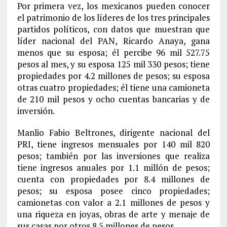
Por primera vez, los mexicanos pueden conocer
el patrimonio de los líderes de los tres principales
partidos políticos, con datos que muestran que
líder nacional del PAN, Ricardo Anaya, gana
menos que su esposa; él percibe 96 mil 527.75
pesos al mes, y su esposa 125 mil 330 pesos; tiene
propiedades por 4.2 millones de pesos; su esposa
otras cuatro propiedades; él tiene una camioneta
de 210 mil pesos y ocho cuentas bancarias y de
inversión.
Manlio Fabio Beltrones, dirigente nacional del
PRI, tiene ingresos mensuales por 140 mil 820
pesos; también por las inversiones que realiza
tiene ingresos anuales por 1.1 millón de pesos;
cuenta con propiedades por 8.4 millones de
pesos; su esposa posee cinco propiedades;
camionetas con valor a 2.1 millones de pesos y
una riqueza en joyas, obras de arte y menaje de
sus casas por otros 8.5 millones de pesos.