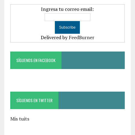
Ingresa tu correo email:
Delivered by
FeedBurner
SÍGUENOS EN FACEBOOK
SÍGUENOS EN TWITTER
Mis tuits