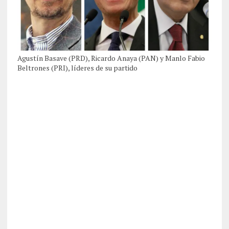
Agustín Basave (PRD), Ricardo Anaya (PAN) y Manlo Fabio
Beltrones (PRI), líderes de su partido