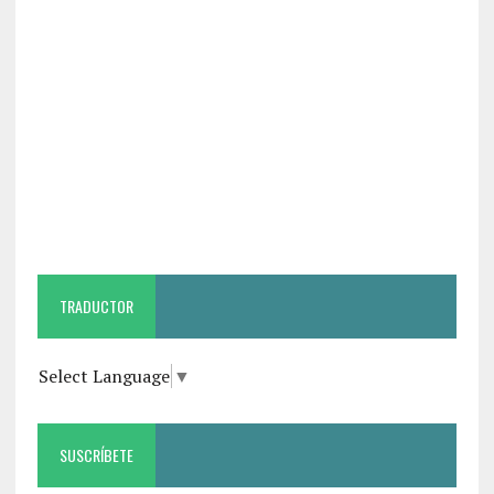
TRADUCTOR
Select Language
▼
SUSCRÍBETE