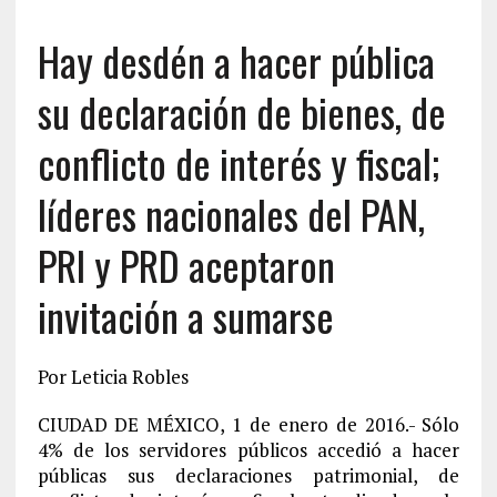
Hay desdén a hacer pública
su declaración de bienes, de
conflicto de interés y fiscal;
líderes nacionales del PAN,
PRI y PRD aceptaron
invitación a sumarse
Por Leticia Robles
CIUDAD DE MÉXICO, 1 de enero de 2016.- Sólo
4% de los servidores públicos accedió a hacer
públicas sus declaraciones patrimonial, de