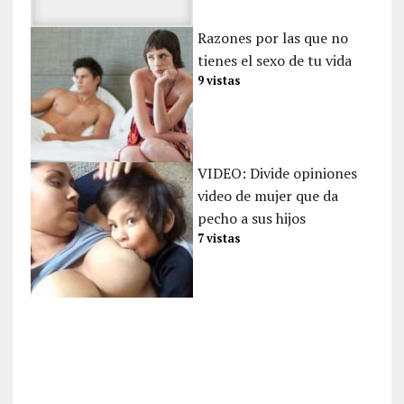
Razones por las que no
tienes el sexo de tu vida
9 vistas
VIDEO: Divide opiniones
video de mujer que da
pecho a sus hijos
7 vistas