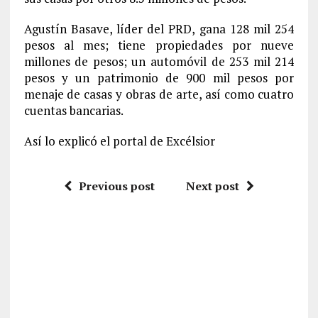
Agustín Basave, líder del PRD, gana 128 mil 254
pesos al mes; tiene propiedades por nueve
millones de pesos; un automóvil de 253 mil 214
pesos y un patrimonio de 900 mil pesos por
menaje de casas y obras de arte, así como cuatro
cuentas bancarias.
Así lo explicó el portal de Excélsior
Previous post
Next post