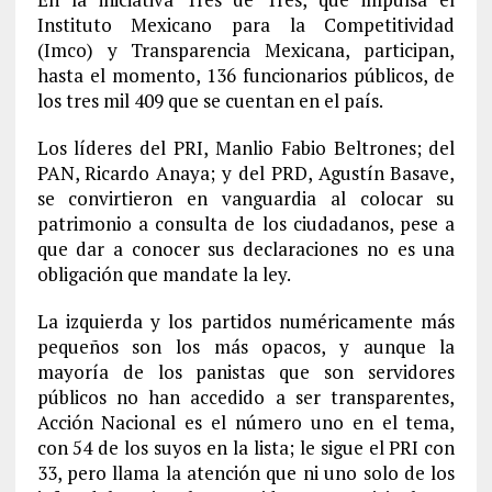
Instituto Mexicano para la Competitividad
(Imco) y Transparencia Mexicana, participan,
hasta el momento, 136 funcionarios públicos, de
los tres mil 409 que se cuentan en el país.
Los líderes del PRI, Manlio Fabio Beltrones; del
PAN, Ricardo Anaya; y del PRD, Agustín Basave,
se convirtieron en vanguardia al colocar su
patrimonio a consulta de los ciudadanos, pese a
que dar a conocer sus declaraciones no es una
obligación que mandate la ley.
La izquierda y los partidos numéricamente más
pequeños son los más opacos, y aunque la
mayoría de los panistas que son servidores
públicos no han accedido a ser transparentes,
Acción Nacional es el número uno en el tema,
con 54 de los suyos en la lista; le sigue el PRI con
33, pero llama la atención que ni uno solo de los