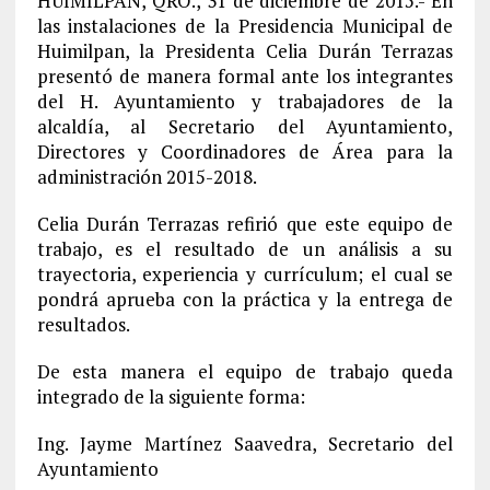
HUIMILPAN, QRO., 31 de diciembre de 2015.- En
las instalaciones de la Presidencia Municipal de
Huimilpan, la Presidenta Celia Durán Terrazas
presentó de manera formal ante los integrantes
del H. Ayuntamiento y trabajadores de la
alcaldía, al Secretario del Ayuntamiento,
Directores y Coordinadores de Área para la
administración 2015-2018.
Celia Durán Terrazas refirió que este equipo de
trabajo, es el resultado de un análisis a su
trayectoria, experiencia y currículum; el cual se
pondrá aprueba con la práctica y la entrega de
resultados.
De esta manera el equipo de trabajo queda
integrado de la siguiente forma:
Ing. Jayme Martínez Saavedra, Secretario del
Ayuntamiento