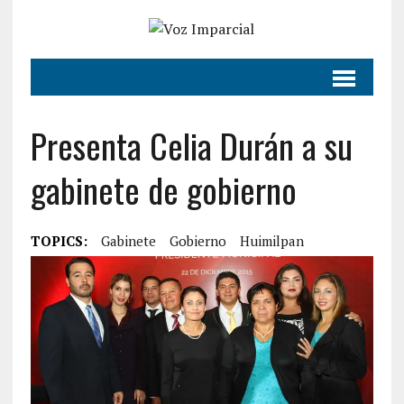
Presenta Celia Durán a su
gabinete de gobierno
TOPICS:
Gabinete
Gobierno
Huimilpan