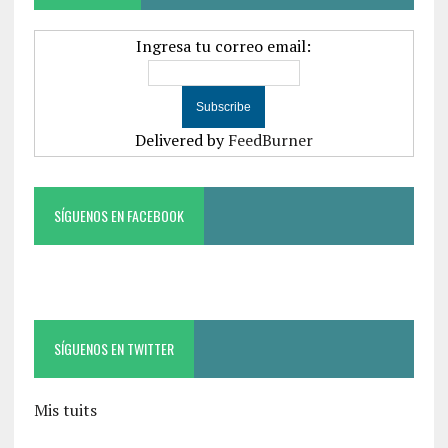
Ingresa tu correo email:
Delivered by
FeedBurner
SÍGUENOS EN FACEBOOK
SÍGUENOS EN TWITTER
Mis tuits