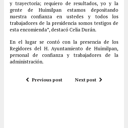
y trayectoria; requiero de resultados, yo y la
gente de Huimilpan estamos depositando
nuestra confianza en ustedes y todos los
trabajadores de la presidencia somos testigos de
esta encomienda”, destacó Celia Durán.
En el lugar se contó con la presencia de los
Regidores del H. Ayuntamiento de Huimilpan,
personal de confianza y trabajadores de la
administración.
Previous post
Next post