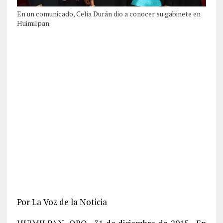
En un comunicado, Celia Durán dio a conocer su gabinete en
Huimilpan
Por La Voz de la Noticia