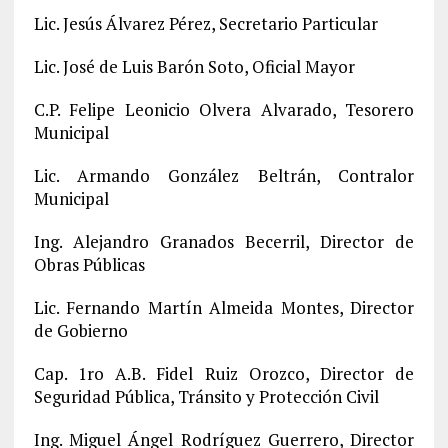
Lic. Jesús Álvarez Pérez, Secretario Particular
Lic. José de Luis Barón Soto, Oficial Mayor
C.P. Felipe Leonicio Olvera Alvarado, Tesorero
Municipal
Lic. Armando González Beltrán, Contralor
Municipal
Ing. Alejandro Granados Becerril, Director de
Obras Públicas
Lic. Fernando Martín Almeida Montes, Director
de Gobierno
Cap. 1ro A.B. Fidel Ruiz Orozco, Director de
Seguridad Pública, Tránsito y Protección Civil
Ing. Miguel Ángel Rodríguez Guerrero, Director