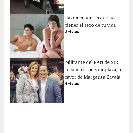
Razones por las que no
tienes el sexo de tu vida
5 vistas
Militante del PAN de SJR
recauda firmas en plaza, a
favor de Margarita Zavala
4 vistas