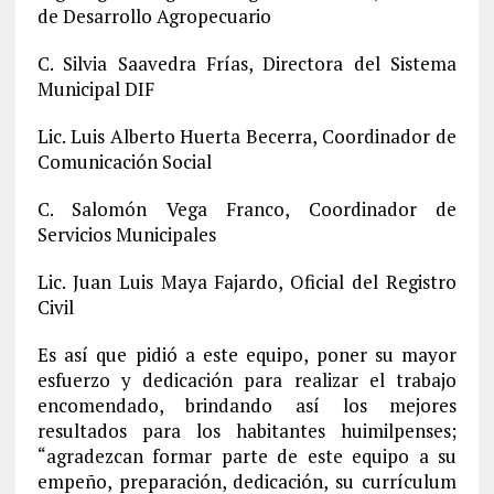
de Desarrollo Agropecuario
C. Silvia Saavedra Frías, Directora del Sistema
Municipal DIF
Lic. Luis Alberto Huerta Becerra, Coordinador de
Comunicación Social
C. Salomón Vega Franco, Coordinador de
Servicios Municipales
Lic. Juan Luis Maya Fajardo, Oficial del Registro
Civil
Es así que pidió a este equipo, poner su mayor
esfuerzo y dedicación para realizar el trabajo
encomendado, brindando así los mejores
resultados para los habitantes huimilpenses;
“agradezcan formar parte de este equipo a su
empeño, preparación, dedicación, su currículum