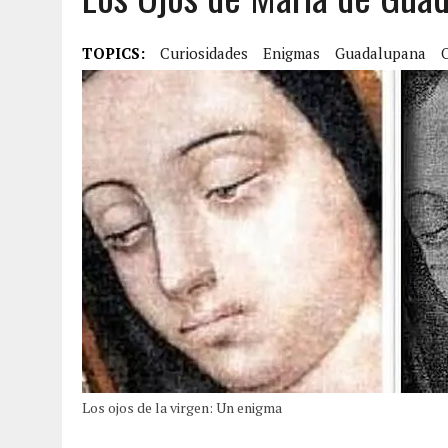
TOPICS:
Curiosidades
Enigmas
Guadalupana
Los ojos de la virgen: Un enigma