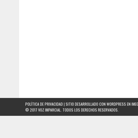
POLÍTICA DE PRIVACIDAD
| SITIO DESARROLLADO CON WORDPRESS EN
IME
© 2017 VOZ IMPARCIAL. TODOS LOS DERECHOS RESERVADOS.