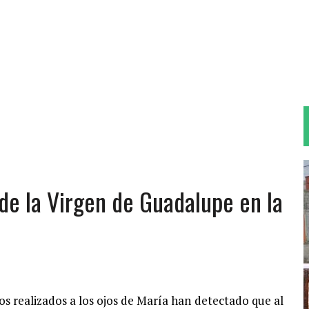
 de la Virgen de Guadalupe en la
os realizados a los ojos de María han detectado que al