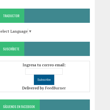
TRADUCTOR
Select Language
▼
SUSCRÍBETE
Ingresa tu correo email:
Delivered by
FeedBurner
SÍGUENOS EN FACEBOOK