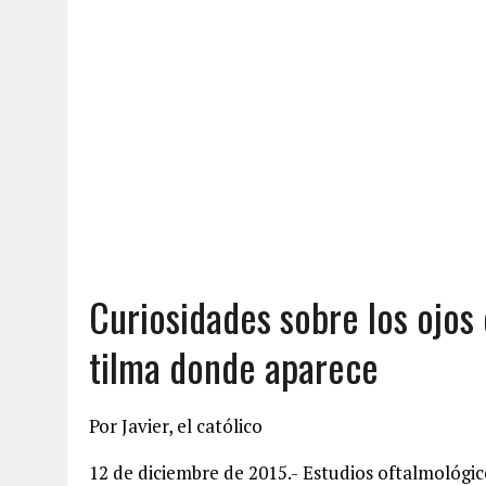
Curiosidades sobre los ojos
tilma donde aparece
Por Javier, el católico
12 de diciembre de 2015.- Estudios oftalmológic