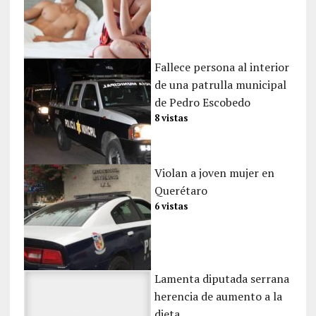
Fallece persona al interior
de una patrulla municipal
de Pedro Escobedo
8 vistas
Violan a joven mujer en
Querétaro
6 vistas
Lamenta diputada serrana
herencia de aumento a la
dieta