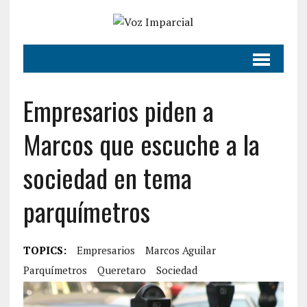
Empresarios piden a
Marcos que escuche a la
sociedad en tema
parquímetros
TOPICS:
Empresarios
Marcos Aguilar
Parquímetros
Queretaro
Sociedad