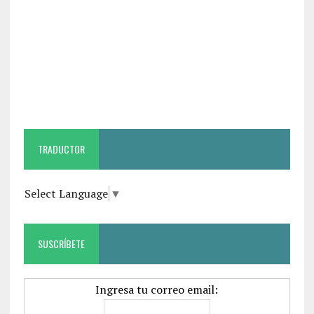
TRADUCTOR
Select Language
▼
SUSCRÍBETE
Ingresa tu correo email: