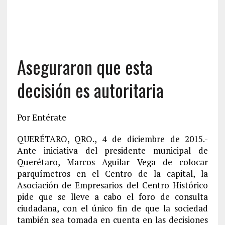
Aseguraron que esta
decisión es autoritaria
Por Entérate
QUERÉTARO, QRO., 4 de diciembre de 2015.-
Ante iniciativa del presidente municipal de
Querétaro, Marcos Aguilar Vega de colocar
parquímetros en el Centro de la capital, la
Asociación de Empresarios del Centro Histórico
pide que se lleve a cabo el foro de consulta
ciudadana, con el único fin de que la sociedad
también sea tomada en cuenta en las decisiones