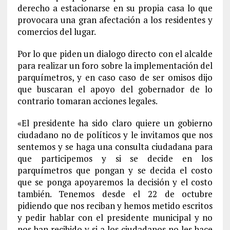
derecho a estacionarse en su propia casa lo que
provocara una gran afectación a los residentes y
comercios del lugar.
Por lo que piden un dialogo directo con el alcalde
para realizar un foro sobre la implementación del
parquímetros, y en caso caso de ser omisos dijo
que buscaran el apoyo del gobernador de lo
contrario tomaran acciones legales.
«El presidente ha sido claro quiere un gobierno
ciudadano no de políticos y le invitamos que nos
sentemos y se haga una consulta ciudadana para
que participemos y si se decide en los
parquímetros que pongan y se decida el costo
que se ponga apoyaremos la decisión y el costo
también. Tenemos desde el 22 de octubre
pidiendo que nos reciban y hemos metido escritos
y pedir hablar con el presidente municipal y no
nos han recibido y si a los ciudadanos no les hace