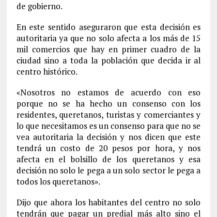
de gobierno.
En este sentido aseguraron que esta decisión es
autoritaria ya que no solo afecta a los más de 15
mil comercios que hay en primer cuadro de la
ciudad sino a toda la población que decida ir al
centro histórico.
«Nosotros no estamos de acuerdo con eso
porque no se ha hecho un consenso con los
residentes, queretanos, turistas y comerciantes y
lo que necesitamos es un consenso para que no se
vea autoritaria la decisión y nos dicen que este
tendrá un costo de 20 pesos por hora, y nos
afecta en el bolsillo de los queretanos y esa
decisión no solo le pega a un solo sector le pega a
todos los queretanos».
Dijo que ahora los habitantes del centro no solo
tendrán que pagar un predial más alto sino el