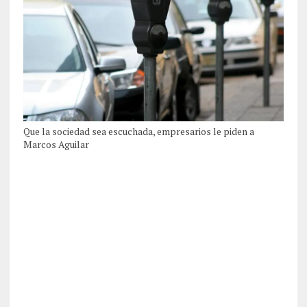
Que la sociedad sea escuchada, empresarios le piden a
Marcos Aguilar