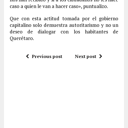
caso a quien le van a hacer caso», puntualizo.
Que con esta actitud tomada por el gobierno
capitalino solo demuestra autoritarismo y no un
deseo de dialogar con los habitantes de
Querétaro.
Previous post
Next post