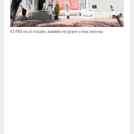
El PRI en el estado, sumido en grave crisis interna