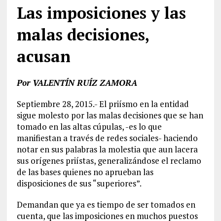
Las imposiciones y las
malas decisiones,
acusan
Por VALENTÍN RUÍZ ZAMORA
Septiembre 28, 2015.- El priísmo en la entidad
sigue molesto por las malas decisiones que se han
tomado en las altas cúpulas, -es lo que
manifiestan a través de redes sociales- haciendo
notar en sus palabras la molestia que aun lacera
sus orígenes priístas, generalizándose el reclamo
de las bases quienes no aprueban las
disposiciones de sus “superiores”.
Demandan que ya es tiempo de ser tomados en
cuenta, que las imposiciones en muchos puestos