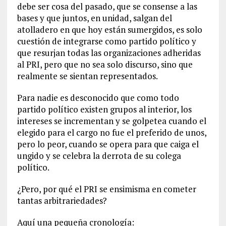
debe ser cosa del pasado, que se consense a las
bases y que juntos, en unidad, salgan del
atolladero en que hoy están sumergidos, es solo
cuestión de integrarse como partido político y
que resurjan todas las organizaciones adheridas
al PRI, pero que no sea solo discurso, sino que
realmente se sientan representados.
Para nadie es desconocido que como todo
partido político existen grupos al interior, los
intereses se incrementan y se golpetea cuando el
elegido para el cargo no fue el preferido de unos,
pero lo peor, cuando se opera para que caiga el
ungido y se celebra la derrota de su colega
político.
¿Pero, por qué el PRI se ensimisma en cometer
tantas arbitrariedades?
Aquí una pequeña cronología: