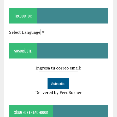
TRADUCTOR
Select Language
▼
SUSCRÍBETE
Ingresa tu correo email:
Delivered by
FeedBurner
SÍGUENOS EN FACEBOOK