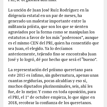
La unción de Juan José Ruíz Rodríguez en la
dirigencia estatal en un par de meses, ha
generado un malestar importante entre la
militancia priísta, que son los que se sienten
agraviados por la forma como se manipulan los
estatutos a favor de los más “poderosos”, aunque
es el mismo CEN del PRI, quien ha consentido que
sea Juan, el elegido. Ya lo decíamos
anteriormente, tejiendo fino se encontraba Juan
José y lo logró, dé por hecho que será el “bueno”.
La representación del priísmo queretano para
este 2015 es ínfimo, sin gubernatura, apenas unas
cuantas regidurías, pocas alcaldías y eso sí,
muchos diputados plurinominales, seis, ahí les
fue, de lo mejor. Y como en toda oposición, para
el PRI, el 1° de octubre empieza, lo que sigue en
2018, recobrar la confianza de los queretanos.