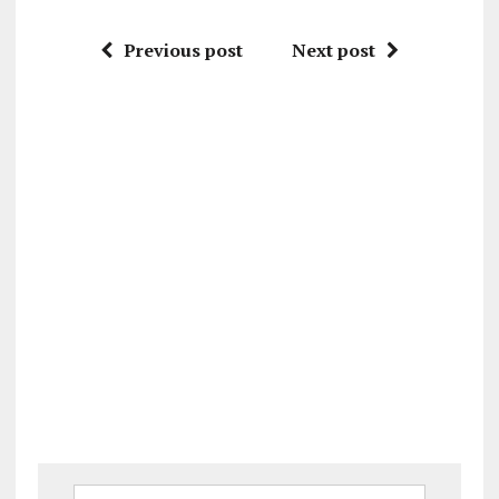
Previous post
Next post